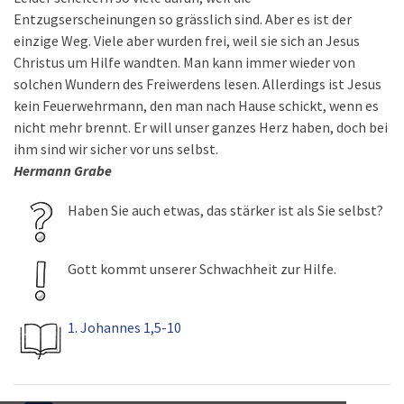
Entzugserscheinungen so grässlich sind. Aber es ist der
einzige Weg. Viele aber wurden frei, weil sie sich an Jesus
Christus um Hilfe wandten. Man kann immer wieder von
solchen Wundern des Freiwerdens lesen. Allerdings ist Jesus
kein Feuerwehrmann, den man nach Hause schickt, wenn es
nicht mehr brennt. Er will unser ganzes Herz haben, doch bei
ihm sind wir sicher vor uns selbst.
Hermann Grabe
Haben Sie auch etwas, das stärker ist als Sie selbst?
Gott kommt unserer Schwachheit zur Hilfe.
1. Johannes 1,5-10