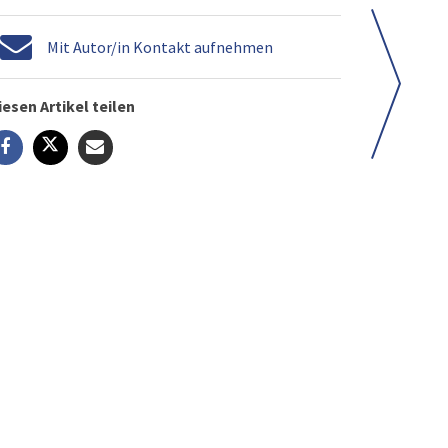
Mit Autor/in Kontakt aufnehmen
iesen Artikel teilen