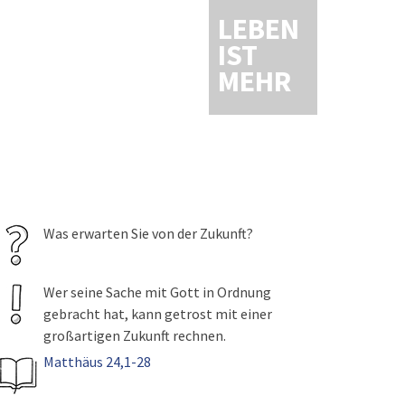
LEBEN
IST
MEHR
Was erwarten Sie von der Zukunft?
Wer seine Sache mit Gott in Ordnung
gebracht hat, kann getrost mit einer
großartigen Zukunft rechnen.
Matthäus 24,1-28