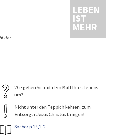
LEBEN
IST
MEHR
ht der
Wie gehen Sie mit dem Müll Ihres Lebens
um?
Nicht unter den Teppich kehren, zum
Entsorger Jesus Christus bringen!
Sacharja 13,1-2