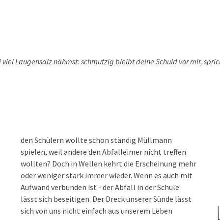
viel Laugensalz nähmst: schmutzig bleibt deine Schuld vor mir, spric
den Schülern wollte schon ständig Müllmann
spielen, weil andere den Abfalleimer nicht treffen
wollten? Doch in Wellen kehrt die Erscheinung mehr
oder weniger stark immer wieder. Wenn es auch mit
Aufwand verbunden ist - der Abfall in der Schule
lässt sich beseitigen. Der Dreck unserer Sünde lässt
sich von uns nicht einfach aus unserem Leben