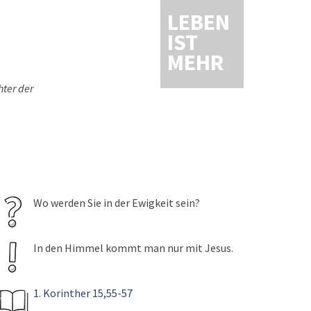
LEBEN
IST
MEHR
hter der
Wo werden Sie in der Ewigkeit sein?
In den Himmel kommt man nur mit Jesus.
1. Korinther 15,55-57