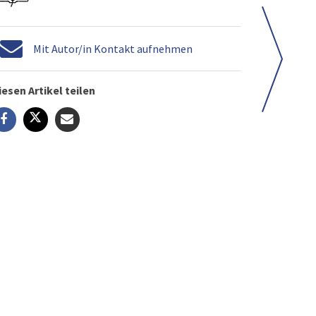
Mit Autor/in Kontakt aufnehmen
iesen Artikel teilen