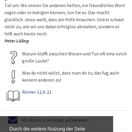
Tat um. Wo immer Sie anderen helfen, ein freundliches Wort
sagen oder ermutigen können, tun Sie es. Das macht
glücklich. Jesus weiß, dass wir Hilfe brauchen. Und er schaut
nicht zu, wie wir uns dabei erfolglos abmühen, sondern er
hilft auch heute noch.
Peter Lüling
Warum klafft zwischen Wissen und Tun oft eine solch
große Lücke?
Was du nicht willst, dass man dir tu, das füg auch
keinem anderen zu!
Römer 12,9-21
Mit Autor/in Kontakt aufnehmen
Durch die weitere Nutzung der Seite