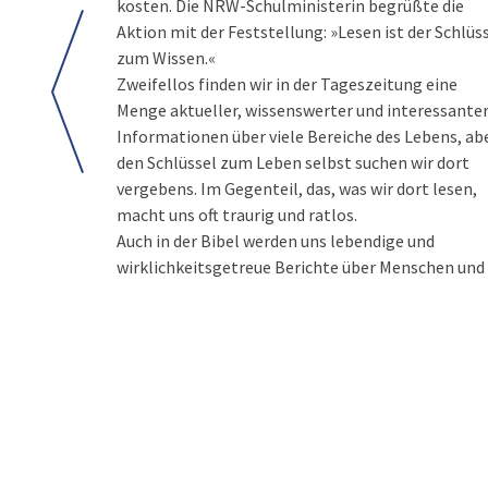
kosten. Die NRW-Schulministerin begrüßte die
Aktion mit der Feststellung: »Lesen ist der Schlüs
zum Wissen.«
Zweifellos finden wir in der Tageszeitung eine
Menge aktueller, wissenswerter und interessante
Informationen über viele Bereiche des Lebens, ab
den Schlüssel zum Leben selbst suchen wir dort
vergebens. Im Gegenteil, das, was wir dort lesen,
macht uns oft traurig und ratlos.
Auch in der Bibel werden uns lebendige und
wirklichkeitsgetreue Berichte über Menschen und