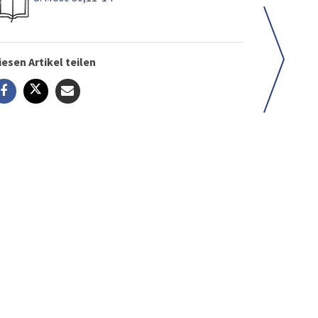
iesen Artikel teilen