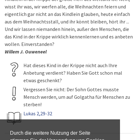
wisst ihr was, wir werfen alle, die Weihnachten feiern und
eigentlich gar nicht an das Kindlein glauben, heute einfach
aus dem Weihnachtsstall, und ihr könnt bleiben, hört ihr ...
Und wir lassen niemanden hinein, außer den Menschen, die
das Kind in der Krippe wirklich kennenlernen und es anbeten
wollen. Einverstanden?
Willem J. Ouweneel
Hat dieses Kind in der Krippe nicht auch Ihre
Anbetung verdient? Haben Sie Gott schon mal
etwas geschenkt?
Vergessen Sie nicht: Der Sohn Gottes musste
Mensch werden, um auf Golgatha für Menschen zu
sterben!
Lukas 2,29-32
Durch die weitere Nutzung der Seite