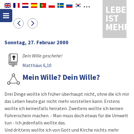
LEBEN
IST
MEHR
Sonntag, 27. Februar 2000
Dein Wille geschehe!
Matthäus 6,10
Mein Wille? Dein Wille?
Drei Dinge wollte ich früher überhaupt nicht, ohne die ich mir
das Leben heute gar nicht mehr vorstellen kann. Erstens
wollte ich keinesfalls heiraten. Zweitens wollte ich keinen
Führerschein machen. - Man muss doch etwas für die Umwelt
tun - Ich jedenfalls wollte das.
Und drittens wollte ich von Gott und Kirche nichts mehr