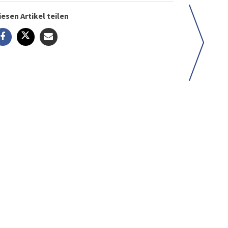
iesen Artikel teilen