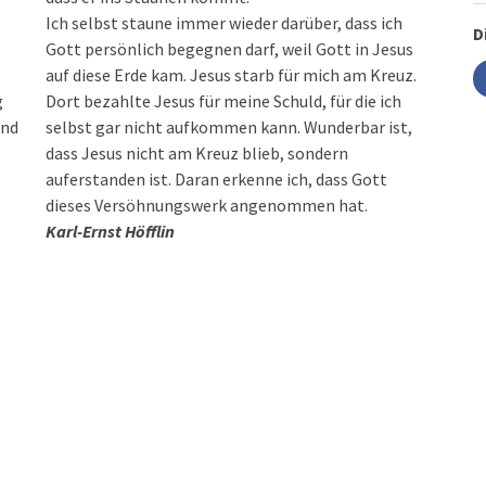
Ich selbst staune immer wieder darüber, dass ich
D
Gott persönlich begegnen darf, weil Gott in Jesus
auf diese Erde kam. Jesus starb für mich am Kreuz.
g
Dort bezahlte Jesus für meine Schuld, für die ich
und
selbst gar nicht aufkommen kann. Wunderbar ist,
dass Jesus nicht am Kreuz blieb, sondern
auferstanden ist. Daran erkenne ich, dass Gott
dieses Versöhnungswerk angenommen hat.
Karl-Ernst Höfflin