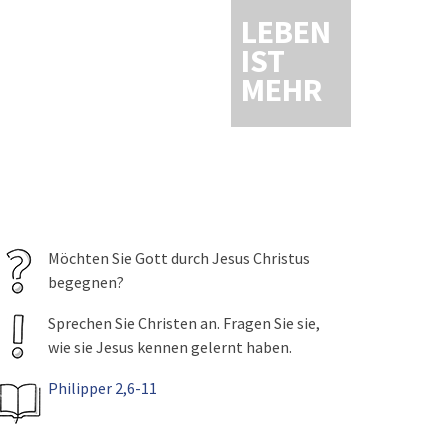
LEBEN
IST
MEHR
Möchten Sie Gott durch Jesus Christus
begegnen?
Sprechen Sie Christen an. Fragen Sie sie,
wie sie Jesus kennen gelernt haben.
Philipper 2,6-11