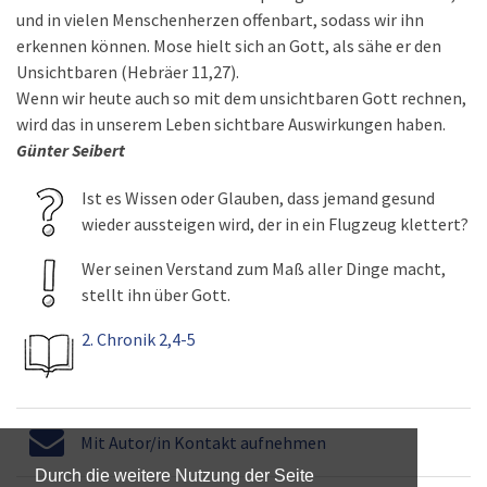
und in vielen Menschenherzen offenbart, sodass wir ihn
erkennen können. Mose hielt sich an Gott, als sähe er den
Unsichtbaren (Hebräer 11,27).
Wenn wir heute auch so mit dem unsichtbaren Gott rechnen,
wird das in unserem Leben sichtbare Auswirkungen haben.
Günter Seibert
Ist es Wissen oder Glauben, dass jemand gesund
wieder aussteigen wird, der in ein Flugzeug klettert?
Wer seinen Verstand zum Maß aller Dinge macht,
stellt ihn über Gott.
2. Chronik 2,4-5
Mit Autor/in Kontakt aufnehmen
Durch die weitere Nutzung der Seite