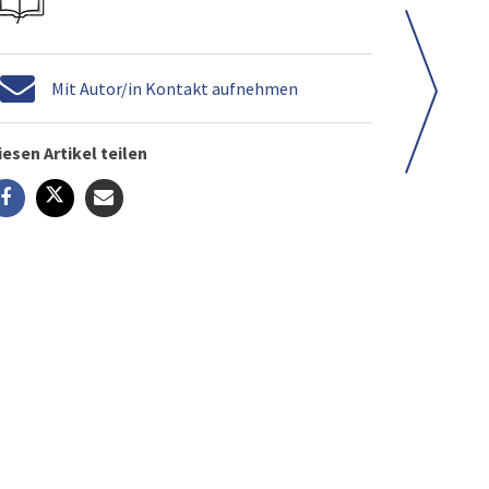
Mit Autor/in Kontakt aufnehmen
iesen Artikel teilen