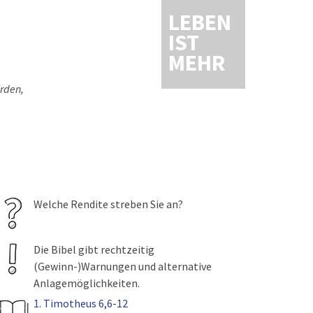
LEBEN
IST
MEHR
erden,
Welche Rendite streben Sie an?
Die Bibel gibt rechtzeitig
(Gewinn-)Warnungen und alternative
Anlagemöglichkeiten.
1. Timotheus 6,6-12