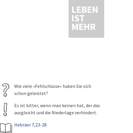
LEBEN
IST
MEHR
Wie viele »Fehlschüsse« haben Sie sich
schon geleistet?
Es ist bitter, wenn man keinen hat, der das
ausgleicht und die Niederlage verhindert.
Hebräer 7,23-28