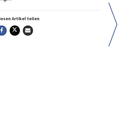
iesen Artikel teilen