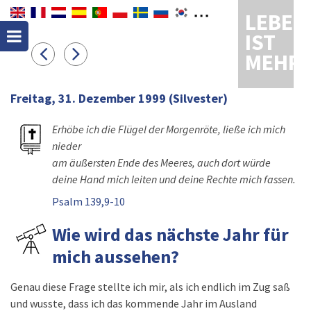
LEBEN
IST
MEHR
Freitag, 31. Dezember 1999
(Silvester)
Erhöbe ich die Flügel der Morgenröte, ließe ich mich
nieder
am äußersten Ende des Meeres, auch dort würde
deine Hand mich leiten und deine Rechte mich fassen.
Psalm 139,9-10
Wie wird das nächste Jahr für
mich aussehen?
Genau diese Frage stellte ich mir, als ich endlich im Zug saß
und wusste, dass ich das kommende Jahr im Ausland