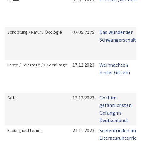
02.05.2025
Das Wunder der
Schöpfung / Natur / Ökologie
Schwangerschaft
17.12.2023
Weihnachten
Feste / Feiertage / Gedenktage
hinter Gittern
12.12.2023
Gott im
Gott
gefährlichsten
Gefängnis
Deutschlands
24.11.2023
Seelenfrieden im
Bildung und Lernen
Literaturunterrich