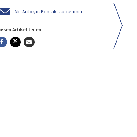
Mit Autor/in Kontakt aufnehmen
iesen Artikel teilen