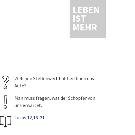
LEBEN
IST
MEHR
Welchen Stellenwert hat bei Ihnen das
Auto?
Man muss fragen, was der Schöpfer von
uns erwartet.
Lukas 12,16-21