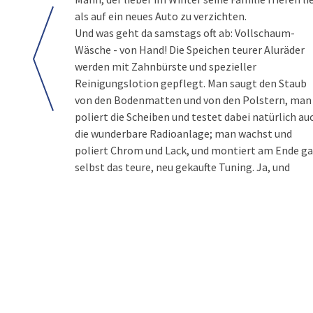
als auf ein neues Auto zu verzichten.
Und was geht da samstags oft ab: Vollschaum-
Wäsche - von Hand! Die Speichen teurer Aluräder
werden mit Zahnbürste und spezieller
Reinigungslotion gepflegt. Man saugt den Staub
von den Bodenmatten und von den Polstern, man
poliert die Scheiben und testet dabei natürlich au
die wunderbare Radioanlage; man wachst und
poliert Chrom und Lack, und montiert am Ende ga
selbst das teure, neu gekaufte Tuning. Ja, und