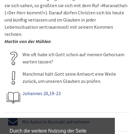
sie sich sahen, so grüßten sie sich mit dem Ruf »Maranatha!«
(»Der Herr kommt!«). Darauf dürfen Christen sich bis heute
und künftig verlassen und im Glauben in jeder
Lebenssituation vertrauensvoll mit seinem Kommen
rechnen.
Martin von der Mühlen
Wie oft habe ich Gott schon auf meinen Gehorsam
warten lassen?
Manchmal hält Gott seine Antwort eine Weile
zurück, um unseren Glauben zu prüfen.
Johannes 20,19-23
Mit Autor/in Kontakt aufnehmen
Durch die weitere Nutzung der Seite