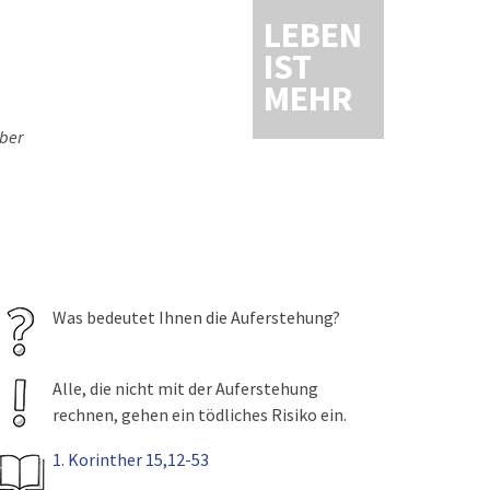
LEBEN
IST
MEHR
über
Was bedeutet Ihnen die Auferstehung?
Alle, die nicht mit der Auferstehung
rechnen, gehen ein tödliches Risiko ein.
1. Korinther 15,12-53