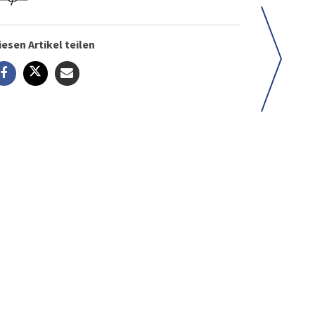
iesen Artikel teilen