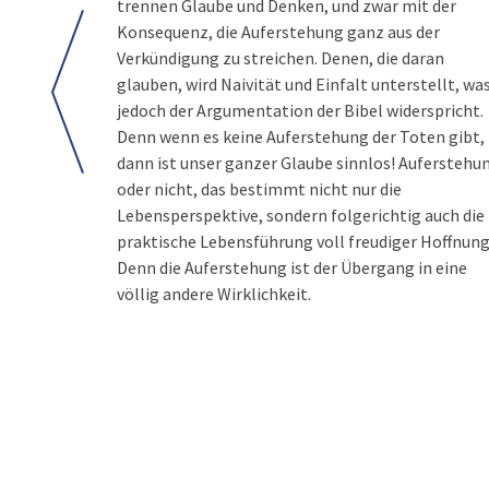
trennen Glaube und Denken, und zwar mit der
Konsequenz, die Auferstehung ganz aus der
Verkündigung zu streichen. Denen, die daran
glauben, wird Naivität und Einfalt unterstellt, wa
jedoch der Argumentation der Bibel widerspricht.
Denn wenn es keine Auferstehung der Toten gibt,
dann ist unser ganzer Glaube sinnlos! Auferstehu
oder nicht, das bestimmt nicht nur die
Lebensperspektive, sondern folgerichtig auch die
praktische Lebensführung voll freudiger Hoffnung
Denn die Auferstehung ist der Übergang in eine
völlig andere Wirklichkeit.