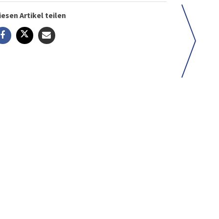
iesen Artikel teilen