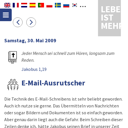
LEBEN
IST
MEHR
Samstag, 30. Mai 2009
Jeder Mensch sei schnell zum Hören, langsam zum
Reden.
Jakobus 1,19
E-Mail-Ausrutscher
Die Technik des E-Mail-Schreibens ist sehr beliebt geworden.
Auch ich nutze sie gerne. Das Übermitteln von Nachrichten
oder sogar Bildern und Dokumenten ist so einfach geworden.
Aber genau darin liegt auch die Gefahr. Beim Schreiben dieser
Zeilen denke ich, hätte Jakobus seinen Brief in unserer Zeit