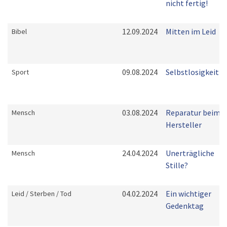
nicht fertig!
12.09.2024
Mitten im Leid
Bibel
09.08.2024
Selbstlosigkeit
Sport
03.08.2024
Reparatur beim
Mensch
Hersteller
24.04.2024
Unerträgliche
Mensch
Stille?
04.02.2024
Ein wichtiger
Leid / Sterben / Tod
Gedenktag