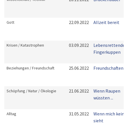
22.09.2022
Allzeit bereit
Gott
03.09.2022
Lebensrettende
Krisen / Katastrophen
Fingerkuppen
25.06.2022
Freundschaften
Beziehungen / Freundschaft
21.06.2022
Wenn Raupen
Schöpfung / Natur / Ökologie
wüssten ...
31.05.2022
Wenn mich keine
Alltag
sieht