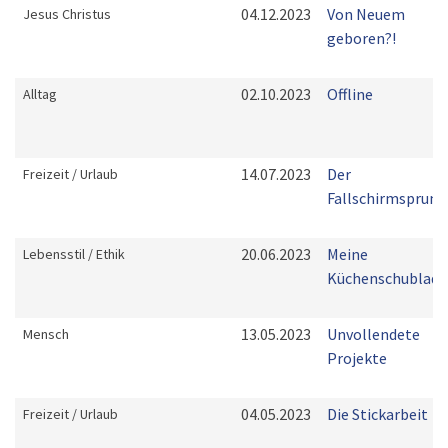
04.12.2023
Von Neuem
Jesus Christus
geboren?!
02.10.2023
Offline
Alltag
14.07.2023
Der
Freizeit / Urlaub
Fallschirmsprung
20.06.2023
Meine
Lebensstil / Ethik
Küchenschublade
13.05.2023
Unvollendete
Mensch
Projekte
04.05.2023
Die Stickarbeit
Freizeit / Urlaub