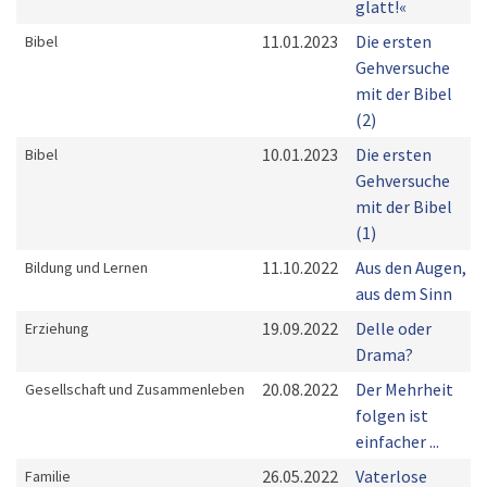
glatt!«
11.01.2023
Die ersten
Bibel
Gehversuche
mit der Bibel
(2)
10.01.2023
Die ersten
Bibel
Gehversuche
mit der Bibel
(1)
11.10.2022
Aus den Augen,
Bildung und Lernen
aus dem Sinn
19.09.2022
Delle oder
Erziehung
Drama?
20.08.2022
Der Mehrheit
Gesellschaft und Zusammenleben
folgen ist
einfacher ...
26.05.2022
Vaterlose
Familie