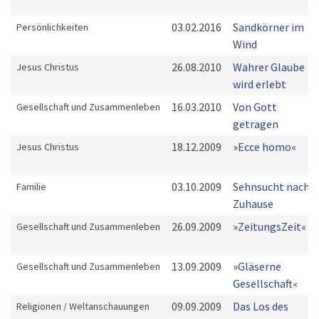
03.02.2016
Sandkörner im
Persönlichkeiten
Wind
26.08.2010
Wahrer Glaube
Jesus Christus
wird erlebt
16.03.2010
Von Gott
Gesellschaft und Zusammenleben
getragen
18.12.2009
»Ecce homo«
Jesus Christus
03.10.2009
Sehnsucht nach
Familie
Zuhause
26.09.2009
»ZeitungsZeit«
Gesellschaft und Zusammenleben
13.09.2009
»Gläserne
Gesellschaft und Zusammenleben
Gesellschaft«
09.09.2009
Das Los des
Religionen / Weltanschauungen