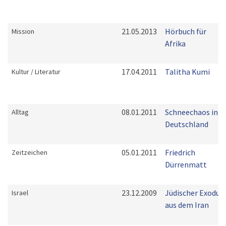
21.05.2013
Hörbuch für
Mission
Afrika
17.04.2011
Talitha Kumi
Kultur / Literatur
08.01.2011
Schneechaos in
Alltag
Deutschland
05.01.2011
Friedrich
Zeitzeichen
Dürrenmatt
23.12.2009
Jüdischer Exodus
Israel
aus dem Iran