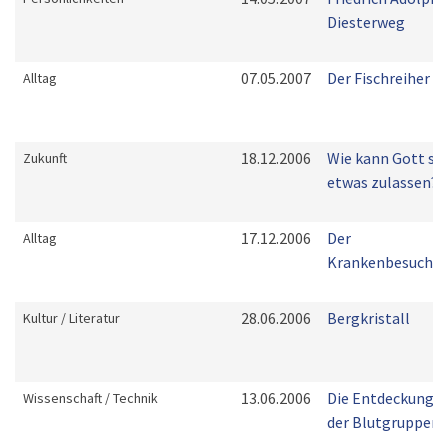
Diesterweg
07.05.2007
Der Fischreiher
Alltag
18.12.2006
Wie kann Gott so
Zukunft
etwas zulassen?
17.12.2006
Der
Alltag
Krankenbesuch
28.06.2006
Bergkristall
Kultur / Literatur
13.06.2006
Die Entdeckung
Wissenschaft / Technik
der Blutgruppen