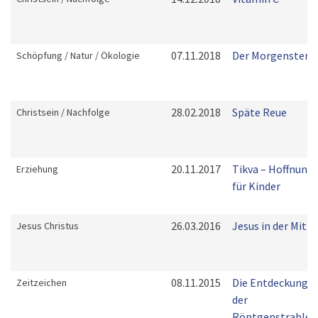
07.11.2018
Der Morgenstern
Schöpfung / Natur / Ökologie
28.02.2018
Späte Reue
Christsein / Nachfolge
20.11.2017
Tikva – Hoffnung
Erziehung
für Kinder
26.03.2016
Jesus in der Mitte
Jesus Christus
08.11.2015
Die Entdeckung
Zeitzeichen
der
Röntgenstrahlen