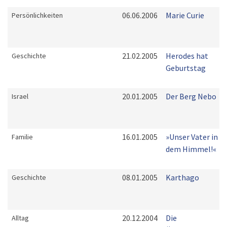
06.06.2006
Marie Curie
Persönlichkeiten
21.02.2005
Herodes hat
Geschichte
Geburtstag
20.01.2005
Der Berg Nebo
Israel
16.01.2005
»Unser Vater in
Familie
dem Himmel!«
08.01.2005
Karthago
Geschichte
20.12.2004
Die
Alltag