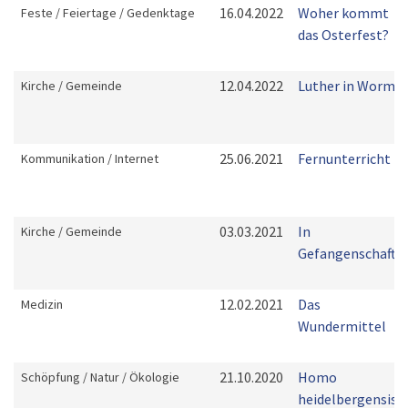
16.04.2022
Woher kommt
Feste / Feiertage / Gedenktage
das Osterfest?
12.04.2022
Luther in Worms
Kirche / Gemeinde
25.06.2021
Fernunterricht
Kommunikation / Internet
03.03.2021
In
Kirche / Gemeinde
Gefangenschaft
12.02.2021
Das
Medizin
Wundermittel
21.10.2020
Homo
Schöpfung / Natur / Ökologie
heidelbergensis