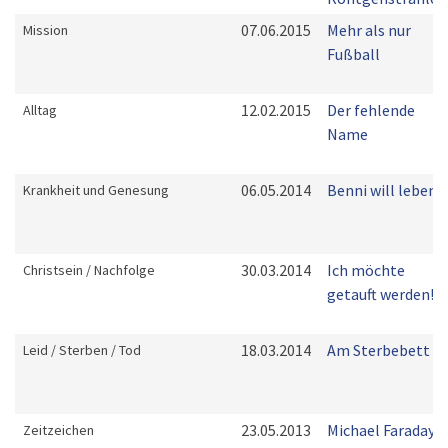
07.06.2015
Mehr als nur
Mission
Fußball
12.02.2015
Der fehlende
Alltag
Name
06.05.2014
Benni will leben
Krankheit und Genesung
30.03.2014
Ich möchte
Christsein / Nachfolge
getauft werden!
18.03.2014
Am Sterbebett
Leid / Sterben / Tod
23.05.2013
Michael Faraday
Zeitzeichen