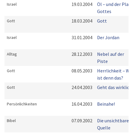
19.03.2004
Öl – und der Plan
Israel
Gottes
18.03.2004
Gott
Gott
31.01.2004
Der Jordan
Israel
28.12.2003
Nebel auf der
Alltag
Piste
08.05.2003
Herrlichkeit – Wa
Gott
ist denn das?
24.04.2003
Geht das wirklich
Gott
16.04.2003
Beinahe!
Persönlichkeiten
07.09.2002
Die unsichtbare
Bibel
Quelle