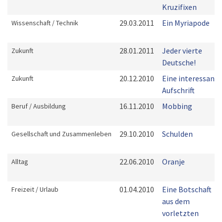
Kruzifixen
29.03.2011
Ein Myriapode
Wissenschaft / Technik
28.01.2011
Jeder vierte
Zukunft
Deutsche!
20.12.2010
Eine interessante
Zukunft
Aufschrift
16.11.2010
Mobbing
Beruf / Ausbildung
29.10.2010
Schulden
Gesellschaft und Zusammenleben
22.06.2010
Oranje
Alltag
01.04.2010
Eine Botschaft
Freizeit / Urlaub
aus dem
vorletzten