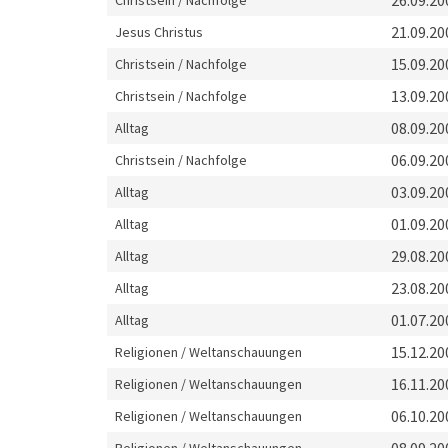
26.09.20
Christsein / Nachfolge
21.09.20
Jesus Christus
15.09.20
Christsein / Nachfolge
13.09.20
Christsein / Nachfolge
08.09.20
Alltag
06.09.20
Christsein / Nachfolge
03.09.20
Alltag
01.09.20
Alltag
29.08.20
Alltag
23.08.20
Alltag
01.07.20
Alltag
15.12.20
Religionen / Weltanschauungen
16.11.20
Religionen / Weltanschauungen
06.10.20
Religionen / Weltanschauungen