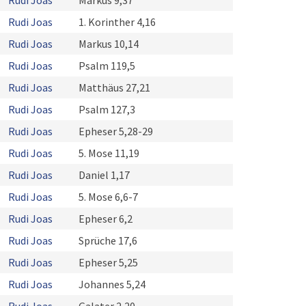
Rudi Joas
Markus 9,37
Rudi Joas
1. Korinther 4,16
Rudi Joas
Markus 10,14
Rudi Joas
Psalm 119,5
Rudi Joas
Matthäus 27,21
Rudi Joas
Psalm 127,3
Rudi Joas
Epheser 5,28-29
Rudi Joas
5. Mose 11,19
Rudi Joas
Daniel 1,17
Rudi Joas
5. Mose 6,6-7
Rudi Joas
Epheser 6,2
Rudi Joas
Sprüche 17,6
Rudi Joas
Epheser 5,25
Rudi Joas
Johannes 5,24