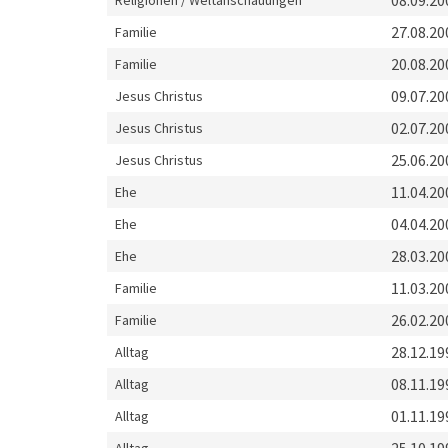
08.09.20
Religionen / Weltanschauungen
27.08.20
Familie
20.08.20
Familie
09.07.20
Jesus Christus
02.07.20
Jesus Christus
25.06.20
Jesus Christus
11.04.20
Ehe
04.04.20
Ehe
28.03.20
Ehe
11.03.20
Familie
26.02.20
Familie
28.12.19
Alltag
08.11.19
Alltag
01.11.19
Alltag