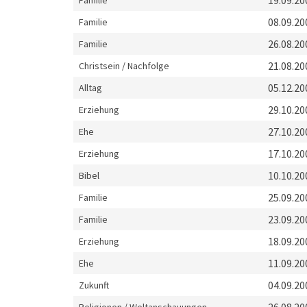
19.09.20
Familie
08.09.20
Familie
26.08.20
Familie
21.08.20
Christsein / Nachfolge
05.12.20
Alltag
29.10.20
Erziehung
27.10.20
Ehe
17.10.20
Erziehung
10.10.20
Bibel
25.09.20
Familie
23.09.20
Familie
18.09.20
Erziehung
11.09.20
Ehe
04.09.20
Zukunft