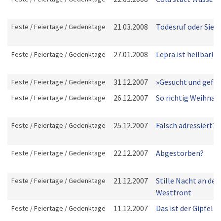
21.03.2008
Todesruf oder Sieg
Feste / Feiertage / Gedenktage
27.01.2008
Lepra ist heilbar!
Feste / Feiertage / Gedenktage
31.12.2007
»Gesucht und gefu
Feste / Feiertage / Gedenktage
26.12.2007
So richtig Weihnac
Feste / Feiertage / Gedenktage
25.12.2007
Falsch adressiert?
Feste / Feiertage / Gedenktage
22.12.2007
Abgestorben?
Feste / Feiertage / Gedenktage
21.12.2007
Stille Nacht an der
Feste / Feiertage / Gedenktage
Westfront
11.12.2007
Das ist der Gipfel!
Feste / Feiertage / Gedenktage