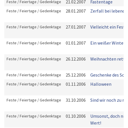
21.02.2007
Fastentage
Feste / Feiertage / Gedenktage
28.01.2007
Zerfall bei lebend
Feste / Feiertage / Gedenktage
27.01.2007
Vielleicht ein Fest!
Feste / Feiertage / Gedenktage
01.01.2007
Ein weißer Wintert
Feste / Feiertage / Gedenktage
26.12.2006
Weihnachten rette
Feste / Feiertage / Gedenktage
25.12.2006
Geschenke des Sch
Feste / Feiertage / Gedenktage
01.11.2006
Halloween
Feste / Feiertage / Gedenktage
31.10.2006
Sind wir noch zu re
Feste / Feiertage / Gedenktage
01.10.2006
Umsonst, doch nic
Feste / Feiertage / Gedenktage
Wert!