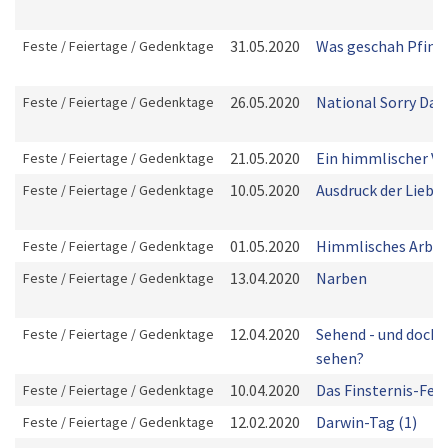
31.05.2020
Was geschah Pfing
Feste / Feiertage / Gedenktage
26.05.2020
National Sorry Day
Feste / Feiertage / Gedenktage
21.05.2020
Ein himmlischer Va
Feste / Feiertage / Gedenktage
10.05.2020
Ausdruck der Liebe
Feste / Feiertage / Gedenktage
01.05.2020
Himmlisches Arbei
Feste / Feiertage / Gedenktage
13.04.2020
Narben
Feste / Feiertage / Gedenktage
12.04.2020
Sehend - und doch 
Feste / Feiertage / Gedenktage
sehen?
10.04.2020
Das Finsternis-Fen
Feste / Feiertage / Gedenktage
12.02.2020
Darwin-Tag (1)
Feste / Feiertage / Gedenktage