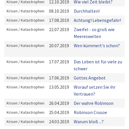
12.10.2019
Wie viel Zeit bleibt?
Krisen / Katastrophen
08.10.2019
Durchhalten!
Krisen / Katastrophen
17.08.2019
Achtung! Lebensgefahr!
Krisen / Katastrophen
22.07.2019
Zweifel - so groß wie
Krisen / Katastrophen
Meereswellen
20.07.2019
Wen kümmert's schon?
Krisen / Katastrophen
17.07.2019
Das Leben ist für viele zu
Krisen / Katastrophen
schwer
17.06.2019
Gottes Angebot
Krisen / Katastrophen
13.05.2019
Worauf setzen Sie ihr
Krisen / Katastrophen
Vertrauen?
26.04.2019
Der wahre Robinson
Krisen / Katastrophen
25.04.2019
Robinson Crusoe
Krisen / Katastrophen
24.03.2019
Warum bloß ...?
Krisen / Katastrophen